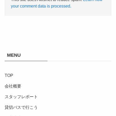
your comment data is processed.
MENU
TOP
会社概要
スタッフレポート
貸切バスで行こう