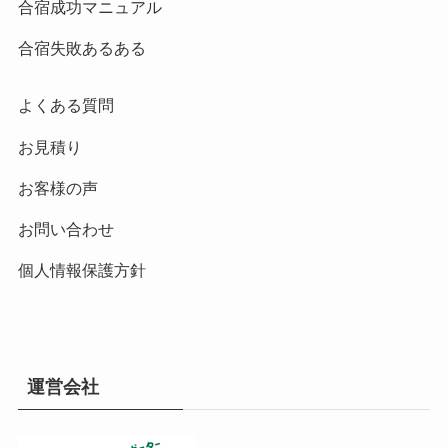
合宿成功マニュアル
合宿失敗あるある
よくある質問
お見積り
お客様の声
お問い合わせ
個人情報保護方針
運営会社