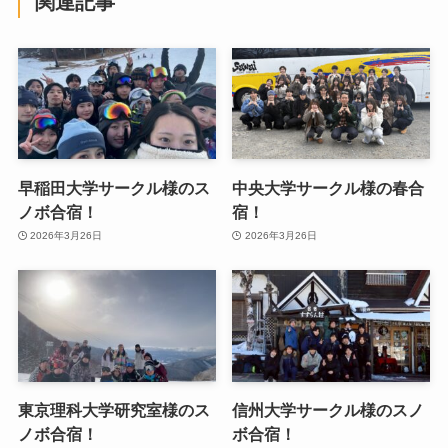
関連記事
早稲田大学サークル様のス
中央大学サークル様の春合
ノボ合宿！
宿！
2026年3月26日
2026年3月26日
東京理科大学研究室様のス
信州大学サークル様のスノ
ノボ合宿！
ボ合宿！