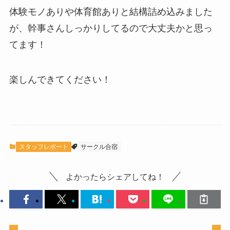
体験モノありや体育館ありと結構詰め込みました
が、幹事さんしっかりしてるので大丈夫かと思っ
てます！
楽しんできてください！
スタッフレポート
サークル合宿
よかったらシェアしてね！