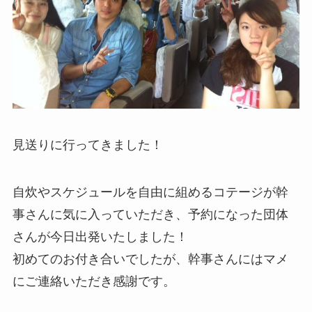
見送りに行ってきました！
自炊やスケジュールを自由に組めるコテージが幹
事さんに気に入っていただき、予約になった団体
さんが今日出発いたしました！
初めてのお付き合いでしたが、幹事さんにはマメ
にご連絡いただき感謝です。