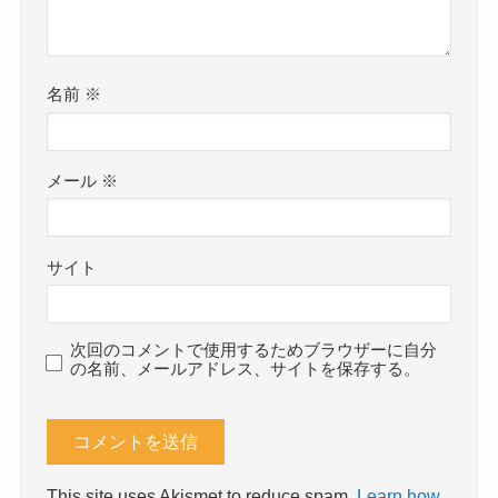
名前
※
メール
※
サイト
次回のコメントで使用するためブラウザーに自分
の名前、メールアドレス、サイトを保存する。
This site uses Akismet to reduce spam.
Learn how