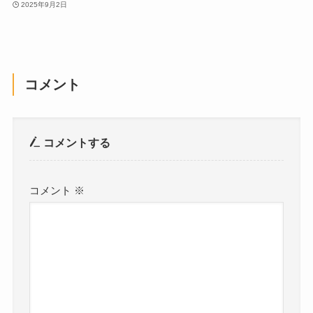
2025年9月2日
コメント
コメントする
コメント
※