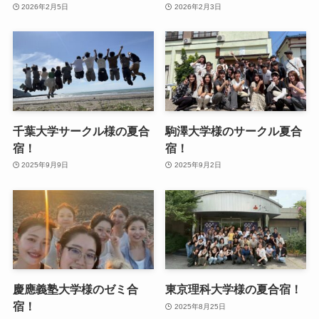
2026年2月5日
2026年2月3日
千葉大学サークル様の夏合
駒澤大学様のサークル夏合
宿！
宿！
2025年9月9日
2025年9月2日
慶應義塾大学様のゼミ合
東京理科大学様の夏合宿！
宿！
2025年8月25日