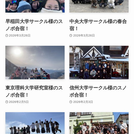
早稲田大学サークル様のス
中央大学サークル様の春合
ノボ合宿！
宿！
2026年3月26日
2026年3月26日
東京理科大学研究室様のス
信州大学サークル様のスノ
ノボ合宿！
ボ合宿！
2026年2月5日
2026年2月3日