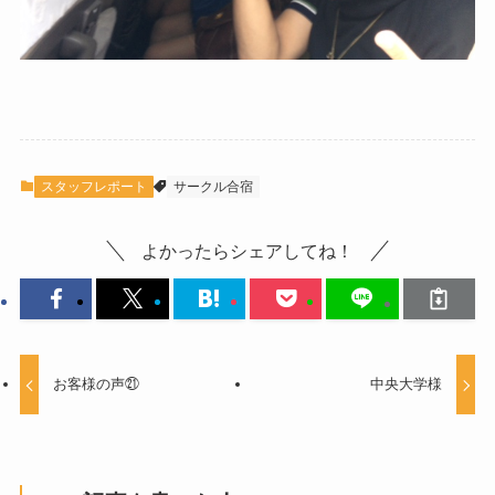
スタッフレポート
サークル合宿
よかったらシェアしてね！
お客様の声㉑
中央大学様