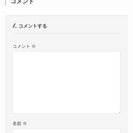
コメント
コメントする
コメント
※
名前
※