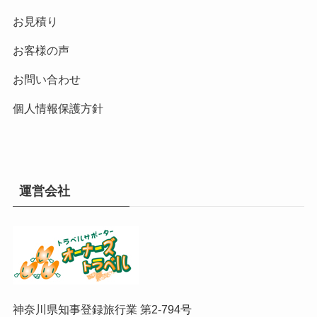
お見積り
お客様の声
お問い合わせ
個人情報保護方針
運営会社
神奈川県知事登録旅行業 第2-794号