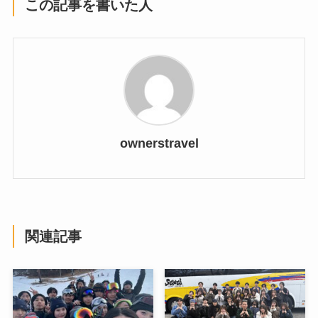
この記事を書いた人
ownerstravel
関連記事