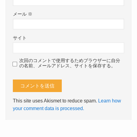
メール
※
サイト
次回のコメントで使用するためブラウザーに自分
の名前、メールアドレス、サイトを保存する。
This site uses Akismet to reduce spam.
Learn how
your comment data is processed.