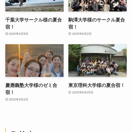
千葉大学サークル様の夏合
駒澤大学様のサークル夏合
宿！
宿！
2025年9月9日
2025年9月2日
慶應義塾大学様のゼミ合
東京理科大学様の夏合宿！
宿！
2025年8月25日
2025年9月2日