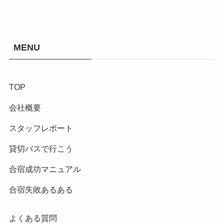
MENU
TOP
会社概要
スタッフレポート
貸切バスで行こう
合宿成功マニュアル
合宿失敗あるある
よくある質問