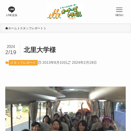
LINE追加
MENU
ホーム
スタッフレポート
2024
北里大学様
2/19
2013年8月10日
2024年2月19日
スタッフレポート