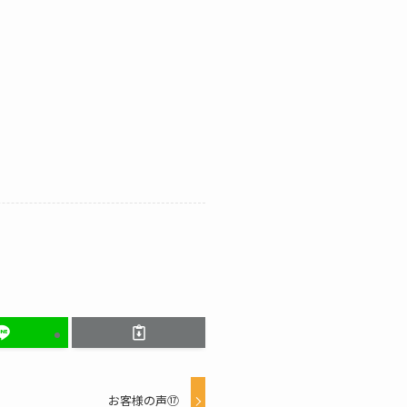
お客様の声⑰