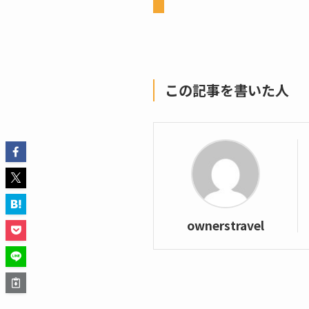
この記事を書いた人
ownerstravel