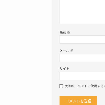
名前
※
メール
※
サイト
次回のコメントで使用する