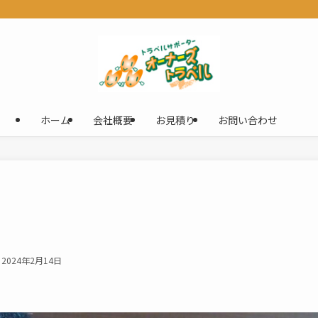
ホーム
会社概要
お見積り
お問い合わせ
2024年2月14日