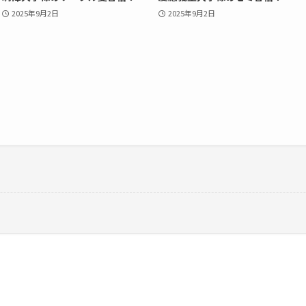
2025年9月2日
2025年9月2日