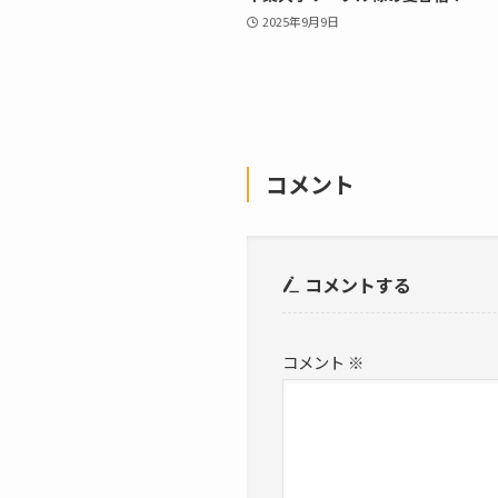
2025年9月9日
コメント
コメントする
コメント
※