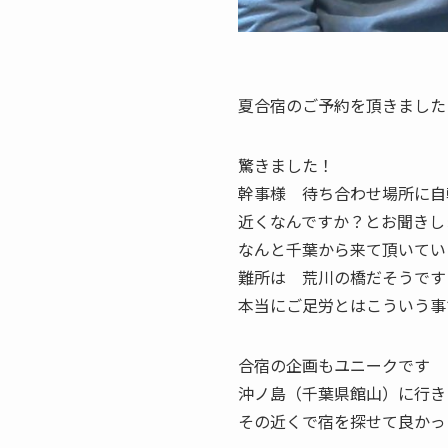
夏合宿のご予約を頂きました
驚きました！
幹事様 待ち合わせ場所に自
近くなんですか？とお聞きし
なんと千葉から来て頂いてい
難所は 荒川の橋だそうです
本当にご足労とはこういう事
合宿の企画もユニークです
沖ノ島（千葉県館山）に行き
その近くで宿を探せて良かっ