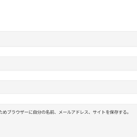
ためブラウザーに自分の名前、メールアドレス、サイトを保存する。