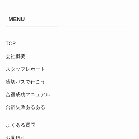
MENU
TOP
会社概要
スタッフレポート
貸切バスで行こう
合宿成功マニュアル
合宿失敗あるある
よくある質問
お見積り