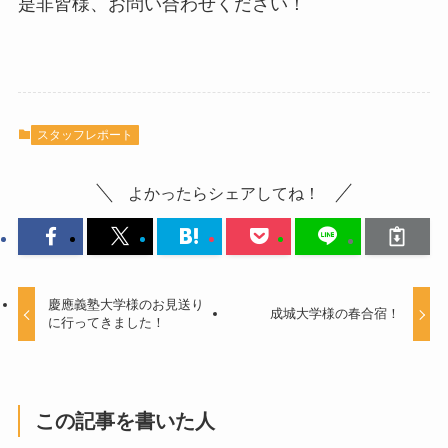
是非皆様、お問い合わせください！
スタッフレポート
よかったらシェアしてね！
慶應義塾大学様のお見送り
成城大学様の春合宿！
に行ってきました！
この記事を書いた人