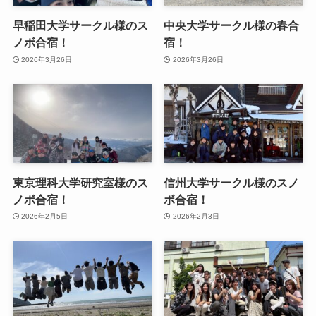
早稲田大学サークル様のス
中央大学サークル様の春合
ノボ合宿！
宿！
2026年3月26日
2026年3月26日
東京理科大学研究室様のス
信州大学サークル様のスノ
ノボ合宿！
ボ合宿！
2026年2月5日
2026年2月3日