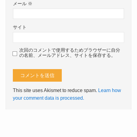
メール
※
サイト
次回のコメントで使用するためブラウザーに自分
の名前、メールアドレス、サイトを保存する。
This site uses Akismet to reduce spam.
Learn how
your comment data is processed.