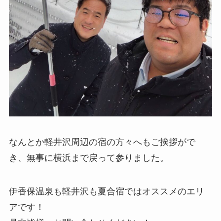
なんとか軽井沢周辺の宿の方々へもご挨拶がで
き、無事に横浜まで戻って参りました。
伊香保温泉も軽井沢も夏合宿ではオススメのエリ
アです！