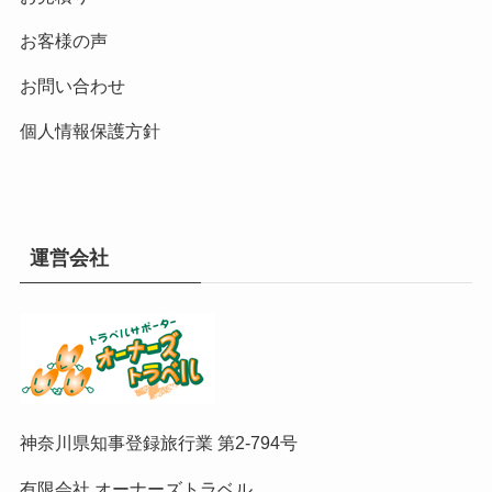
お客様の声
お問い合わせ
個人情報保護方針
運営会社
神奈川県知事登録旅行業 第2-794号
有限会社 オーナーズトラベル