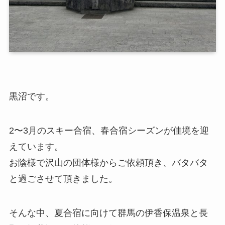
黒沼です。
2〜3月のスキー合宿、春合宿シーズンが佳境を迎
えています。
お陰様で沢山の団体様からご依頼頂き、バタバタ
と過ごさせて頂きました。
そんな中、夏合宿に向けて群馬の伊香保温泉と長