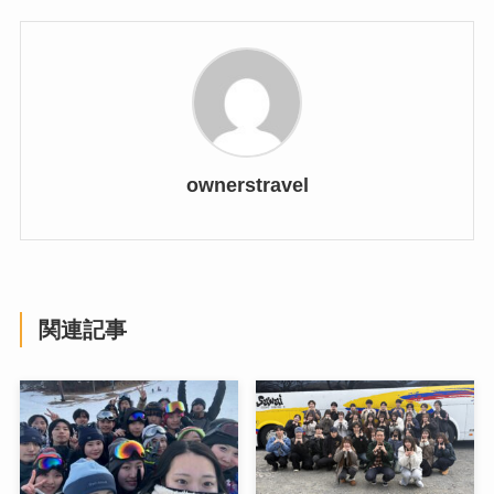
ownerstravel
関連記事