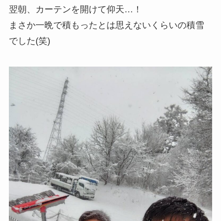
翌朝、カーテンを開けて仰天…！
まさか一晩で積もったとは思えないくらいの積雪
でした(笑)