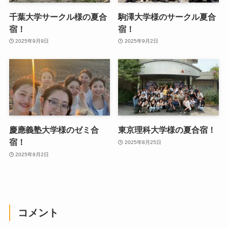
千葉大学サークル様の夏合
駒澤大学様のサークル夏合
宿！
宿！
2025年9月9日
2025年9月2日
慶應義塾大学様のゼミ合
東京理科大学様の夏合宿！
宿！
2025年8月25日
2025年9月2日
コメント