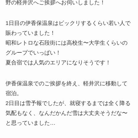
野の軽井沢へご挨拶へお伺いしました！
1日目の伊香保温泉はビックリするくらい若い人で
賑わっていました！
昭和レトロな石段街には高校生〜大学生くらいの
グループでいっぱい！
夏合宿では人気のエリアになりそうです！
伊香保温泉でのご挨拶を終え、軽井沢に移動して
宿泊。
2日目は雪予報でしたが、就寝するまでは全く降る
気配もなく、なんだかんだ雪は大丈夫そうだな〜
と思っていました…