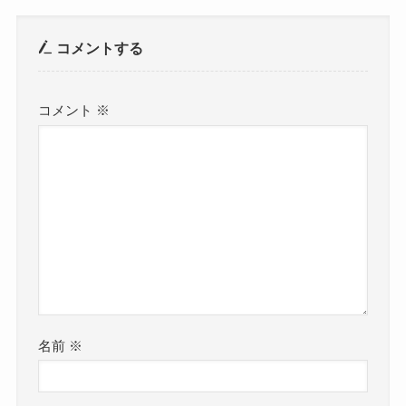
コメントする
コメント
※
名前
※