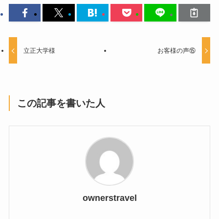
立正大学様
お客様の声⑮
この記事を書いた人
ownerstravel