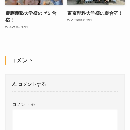
慶應義塾大学様のゼミ合
東京理科大学様の夏合宿！
宿！
2025年8月25日
2025年9月2日
コメント
コメントする
コメント
※