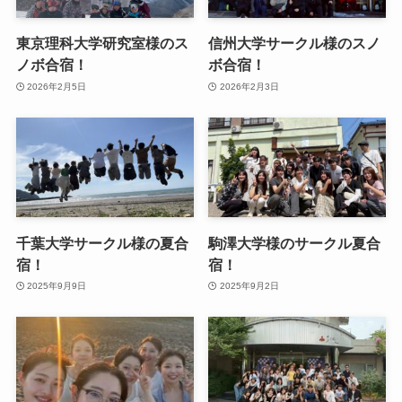
東京理科大学研究室様のス
信州大学サークル様のスノ
ノボ合宿！
ボ合宿！
2026年2月5日
2026年2月3日
千葉大学サークル様の夏合
駒澤大学様のサークル夏合
宿！
宿！
2025年9月9日
2025年9月2日