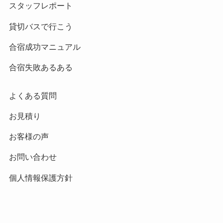
スタッフレポート
貸切バスで行こう
合宿成功マニュアル
合宿失敗あるある
よくある質問
お見積り
お客様の声
お問い合わせ
個人情報保護方針