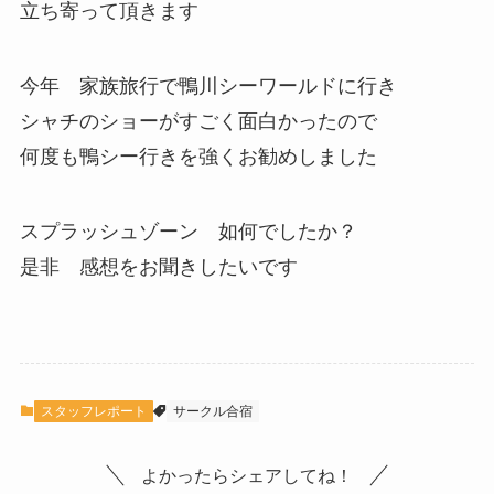
立ち寄って頂きます
今年 家族旅行で鴨川シーワールドに行き
シャチのショーがすごく面白かったので
何度も鴨シー行きを強くお勧めしました
スプラッシュゾーン 如何でしたか？
是非 感想をお聞きしたいです
スタッフレポート
サークル合宿
よかったらシェアしてね！