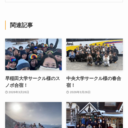
関連記事
早稲田大学サークル様のス
中央大学サークル様の春合
ノボ合宿！
宿！
2026年3月26日
2026年3月26日