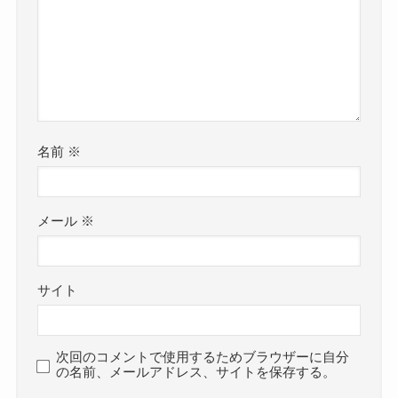
名前
※
メール
※
サイト
次回のコメントで使用するためブラウザーに自分
の名前、メールアドレス、サイトを保存する。