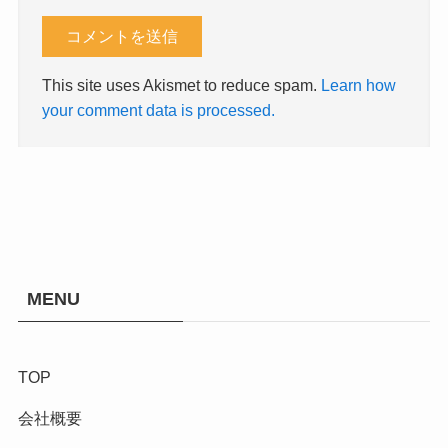
This site uses Akismet to reduce spam.
Learn how
your comment data is processed.
MENU
TOP
会社概要