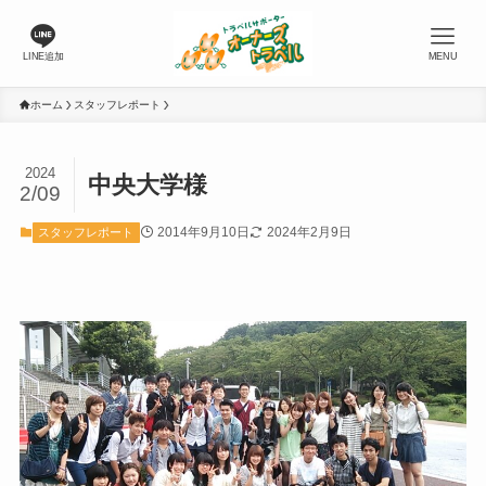
LINE追加
MENU
ホーム
スタッフレポート
2024
中央大学様
2/09
2014年9月10日
2024年2月9日
スタッフレポート