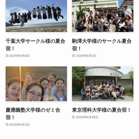
千葉大学サークル様の夏合
駒澤大学様のサークル夏合
宿！
宿！
2025年9月9日
2025年9月2日
慶應義塾大学様のゼミ合
東京理科大学様の夏合宿！
宿！
2025年8月25日
2025年9月2日