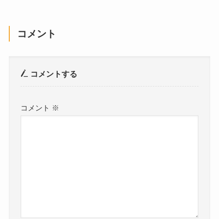
コメント
コメントする
コメント
※