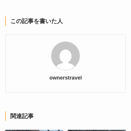
この記事を書いた人
ownerstravel
関連記事