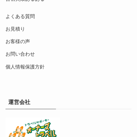
よくある質問
お見積り
お客様の声
お問い合わせ
個人情報保護方針
運営会社