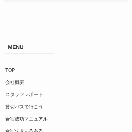
MENU
TOP
会社概要
スタッフレポート
貸切バスで行こう
合宿成功マニュアル
合宿失敗あるある