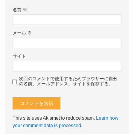
名前
※
メール
※
サイト
次回のコメントで使用するためブラウザーに自分
の名前、メールアドレス、サイトを保存する。
This site uses Akismet to reduce spam.
Learn how
your comment data is processed.