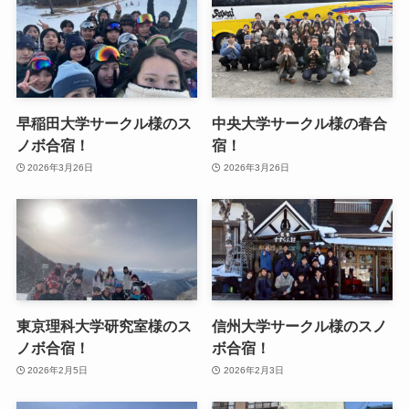
早稲田大学サークル様のス
中央大学サークル様の春合
ノボ合宿！
宿！
2026年3月26日
2026年3月26日
東京理科大学研究室様のス
信州大学サークル様のスノ
ノボ合宿！
ボ合宿！
2026年2月5日
2026年2月3日