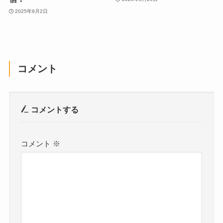
2025年9月2日
コメント
コメントする
コメント
※