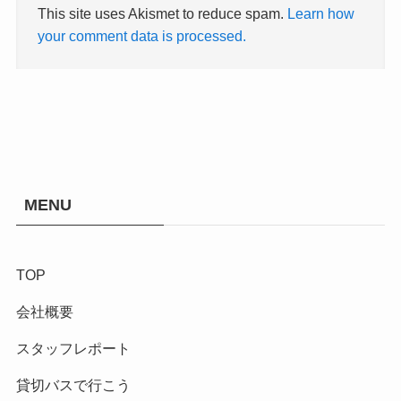
This site uses Akismet to reduce spam.
Learn how
your comment data is processed.
MENU
TOP
会社概要
スタッフレポート
貸切バスで行こう