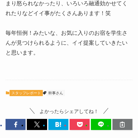
まり怒られなかったり、いろいろ融通効かせてく
れたりなどイイ事がたくさんあります！笑
毎年恒例！みたいな、お気に入りのお宿を学生さ
んが見つけられるように、イイ提案していきたい
と思います。
スタッフレポート
幹事さん
よかったらシェアしてね！