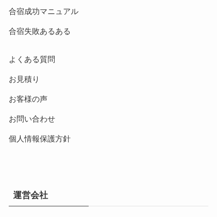
合宿成功マニュアル
合宿失敗あるある
よくある質問
お見積り
お客様の声
お問い合わせ
個人情報保護方針
運営会社