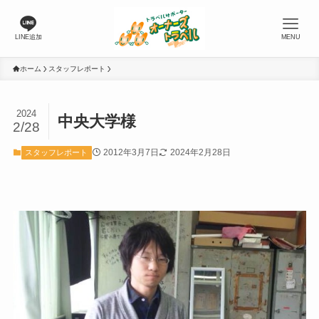
LINE追加
MENU
ホーム
スタッフレポート
2024
中央大学様
2/28
2012年3月7日
2024年2月28日
スタッフレポート