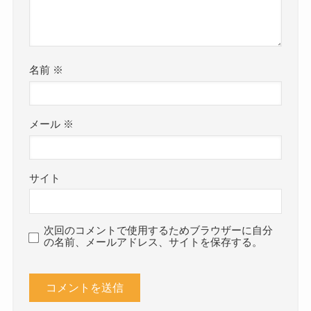
名前
※
メール
※
サイト
次回のコメントで使用するためブラウザーに自分
の名前、メールアドレス、サイトを保存する。