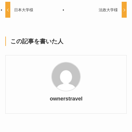
日本大学様
法政大学様
この記事を書いた人
ownerstravel