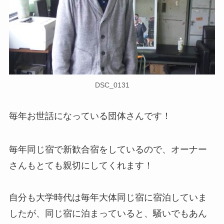
DSC_0131
毎年お世話になっている団体さんです！
毎年同じ宿で新歓合宿をしているので、オーナー
さんもとても親切にしてくれます！
自分も大学時代は毎年大体同じ宿に宿泊していま
したが、同じ宿に泊まっていると、騒いでもあん