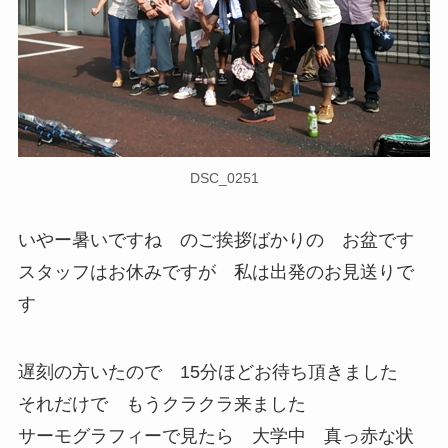
DSC_0251
いやー暑いですね のご挨拶ばかりの お盆です
スタッフはお休みですが 私は出発のお見送りで
す
遅刻の方いたので 15分ほどお待ち頂きました
それだけで もうクラクラ来ました
サーモグラフィーで見たら 大学中 真っ赤な状