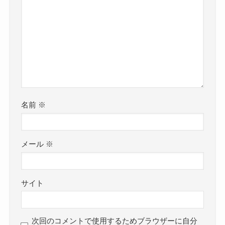
名前
※
メール
※
サイト
次回のコメントで使用するためブラウザーに自分