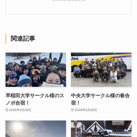
関連記事
早稲田大学サークル様のス
中央大学サークル様の春合
ノボ合宿！
宿！
2026年3月26日
2026年3月26日