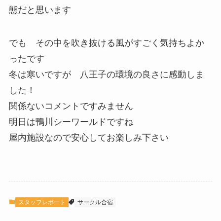
態だと思います
でも その中を吹き抜ける風がすごく気持ちよか
ったです
冬は寒いですが 八王子の環境の良さに感動しま
した！
関係ないコメントですみません
明日は鴨川シーワールドですね
屋内施設なので安心してお楽しみ下さい
スタッフレポート
サークル合宿