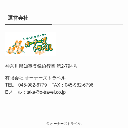
運営会社
神奈川県知事登録旅行業 第2-794号
有限会社 オーナーズトラベル
TEL：
045-982-6779
FAX：045-982-6796
Eメール：
taka@o-travel.co.jp
©
オーナーズトラベル.