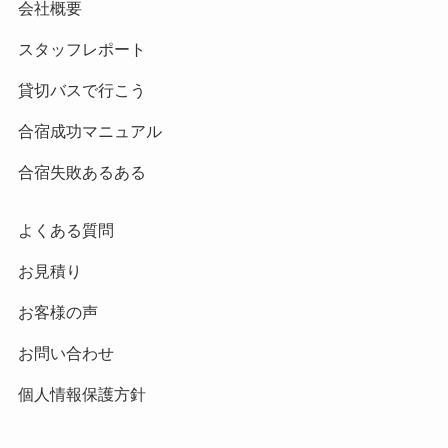
会社概要
スタッフレポート
貸切バスで行こう
合宿成功マニュアル
合宿失敗あるある
よくある質問
お見積り
お客様の声
お問い合わせ
個人情報保護方針