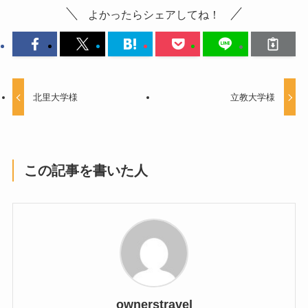
よかったらシェアしてね！
北里大学様
立教大学様
この記事を書いた人
ownerstravel