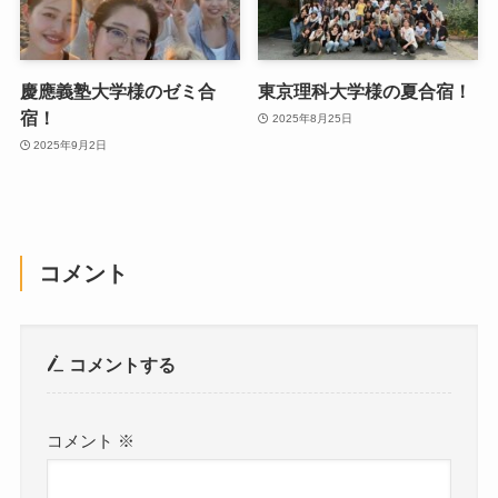
慶應義塾大学様のゼミ合
東京理科大学様の夏合宿！
宿！
2025年8月25日
2025年9月2日
コメント
コメントする
コメント
※