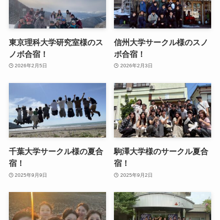
東京理科大学研究室様のス
信州大学サークル様のスノ
ノボ合宿！
ボ合宿！
2026年2月5日
2026年2月3日
千葉大学サークル様の夏合
駒澤大学様のサークル夏合
宿！
宿！
2025年9月9日
2025年9月2日