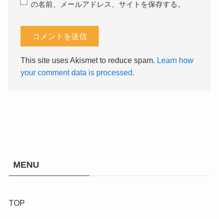
の名前、メールアドレス、サイトを保存する。
This site uses Akismet to reduce spam.
Learn how
your comment data is processed.
MENU
TOP