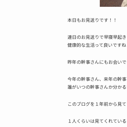
本日もお見送りです！！
連日のお見送りで早寝早起き
健康的な生活って良いですね
昨年の幹事さんにもお会いで
今年の幹事さん、来年の幹事
誰がいつの幹事さんか分かる
このブログを１年前から見て
１人くらいは見てくれている