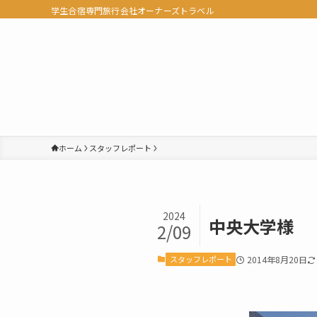
学生合宿専門旅行会社オーナーズトラベル
ホーム
スタッフレポート
2024
中央大学様
2/09
スタッフレポート
2014年8月20日