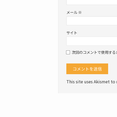
メール
※
サイト
次回のコメントで使用する
This site uses Akismet t