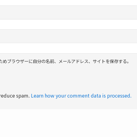
ためブラウザーに自分の名前、メールアドレス、サイトを保存する。
o reduce spam.
Learn how your comment data is processed.