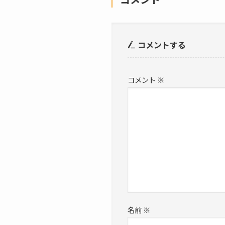
コメントする
コメント
※
名前
※