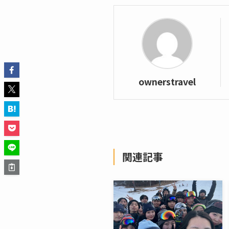
ownerstravel
関連記事