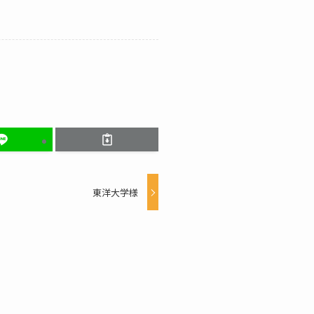
東洋大学様