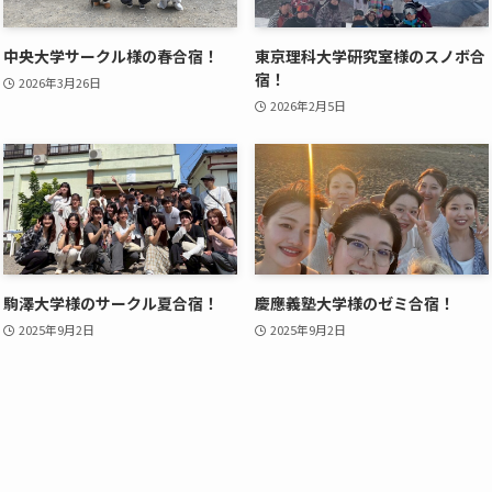
中央大学サークル様の春合宿！
東京理科大学研究室様のスノボ合
宿！
2026年3月26日
2026年2月5日
駒澤大学様のサークル夏合宿！
慶應義塾大学様のゼミ合宿！
2025年9月2日
2025年9月2日