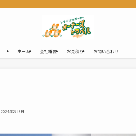
ホーム
会社概要
お見積り
お問い合わせ
2024年2月9日