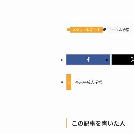
スタッフレポート
サークル合宿
帝京平成大学様
この記事を書いた人