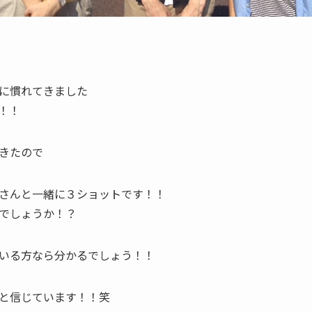
に慣れてきました
！！
きたので
さんと一緒に３ショットです！！
でしょうか！？
いる方なら分かるでしょう！！
と信じています！！笑