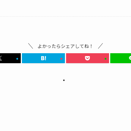
よかったらシェアしてね！