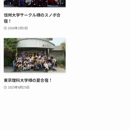
信州大学サークル様のスノボ合
宿！
2026年2月3日
東京理科大学様の夏合宿！
2025年8月25日