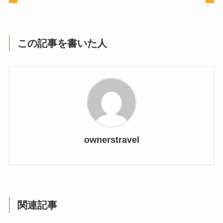
この記事を書いた人
ownerstravel
関連記事