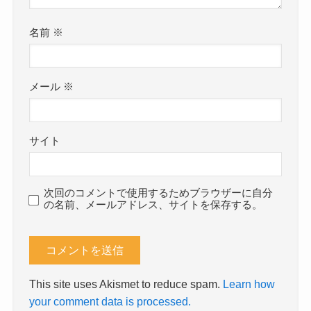
名前
※
メール
※
サイト
次回のコメントで使用するためブラウザーに自分
の名前、メールアドレス、サイトを保存する。
This site uses Akismet to reduce spam.
Learn how
your comment data is processed.