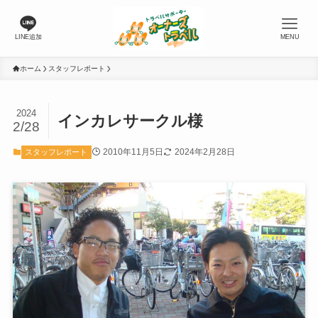
LINE追加
MENU
ホーム
スタッフレポート
2024
インカレサークル様
2/28
2010年11月5日
2024年2月28日
スタッフレポート