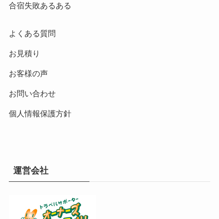
合宿失敗あるある
よくある質問
お見積り
お客様の声
お問い合わせ
個人情報保護方針
運営会社