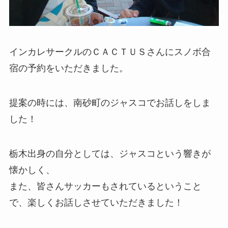
インカレサークルのＣＡＣＴＵＳさんにスノボ合
宿の予約をいただきました。
提案の時には、南砂町のジャスコでお話しをしま
した！
栃木出身の自分としては、ジャスコという響きが
懐かしく、
また、皆さんサッカーもされているということ
で、楽しくお話しさせていただきました！