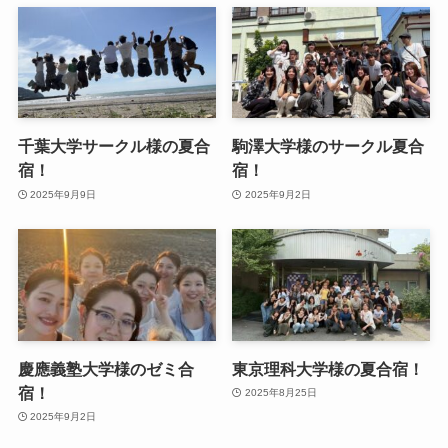
千葉大学サークル様の夏合
駒澤大学様のサークル夏合
宿！
宿！
2025年9月9日
2025年9月2日
慶應義塾大学様のゼミ合
東京理科大学様の夏合宿！
宿！
2025年8月25日
2025年9月2日