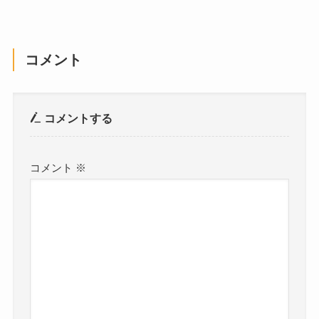
コメント
コメントする
コメント
※