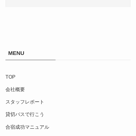
MENU
TOP
会社概要
スタッフレポート
貸切バスで行こう
合宿成功マニュアル