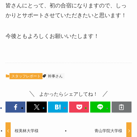
皆さんにとって、初の合宿になりますので、しっ
かりとサポートさせていただきたいと思います！
今後ともよろしくお願いいたします！
スタッフレポート
幹事さん
よかったらシェアしてね！
桜美林大学様
青山学院大学様