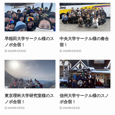
早稲田大学サークル様のス
中央大学サークル様の春合
ノボ合宿！
宿！
2026年3月26日
2026年3月26日
東京理科大学研究室様のス
信州大学サークル様のスノ
ノボ合宿！
ボ合宿！
2026年2月5日
2026年2月3日