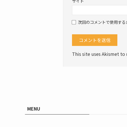
サイト
次回のコメントで使用する
This site uses Akismet t
MENU