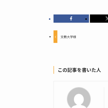
文教大学様
この記事を書いた人