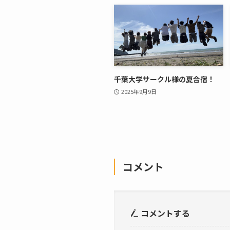
千葉大学サークル様の夏合宿！
2025年9月9日
コメント
コメントする