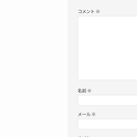
コメント
※
名前
※
メール
※