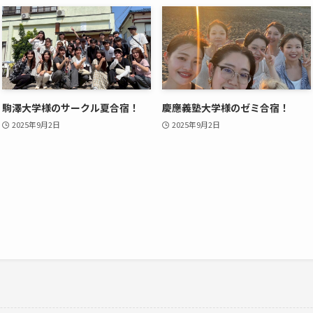
駒澤大学様のサークル夏合宿！
慶應義塾大学様のゼミ合宿！
2025年9月2日
2025年9月2日