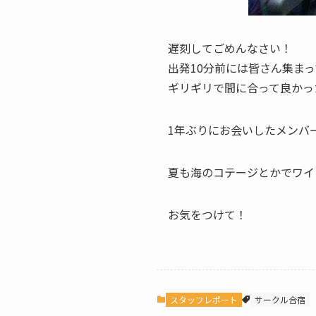
遅刻してごめんなさい！
出発10分前には皆さん集ま
ギリギリで間に合って良かっ
1年ぶりにお会いしたメンバ
夏も海のコテージとかでワイ
お気をつけて！
スタッフレポート
サークル合宿