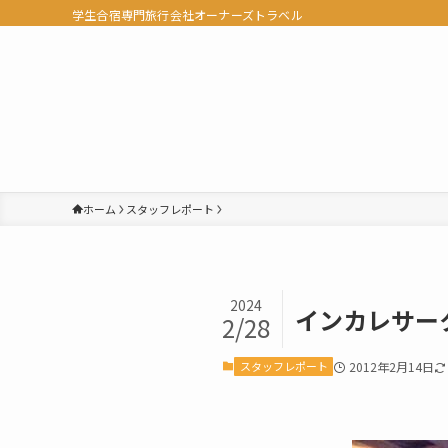
学生合宿専門旅行会社オーナーズトラベル
ホーム
スタッフレポート
2024
インカレサー
2/28
スタッフレポート
2012年2月14日