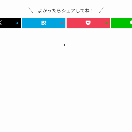
よかったらシェアしてね！