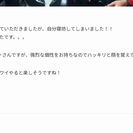
っていただきましたが、自分寝坊してしまいました！！
たです。。。
ーさんですが、強烈な個性をお持ちなのでハッキリと顔を覚え
ワイやると楽しそうですね！