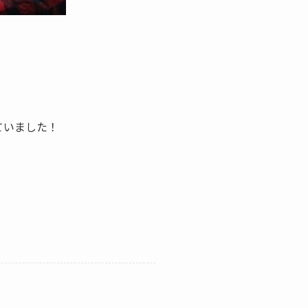
ていました！