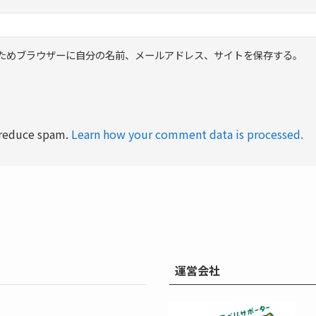
ためブラウザーに自分の名前、メールアドレス、サイトを保存する。
o reduce spam.
Learn how your comment data is processed.
運営会社