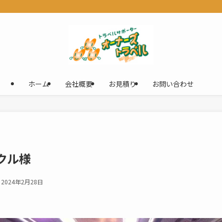
ホーム
会社概要
お見積り
お問い合わせ
クル様
2024年2月28日