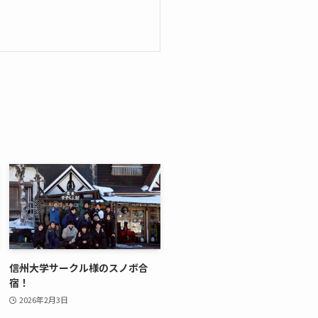
信州大学サークル様のスノボ合
宿！
2026年2月3日