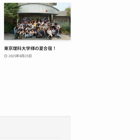
東京理科大学様の夏合宿！
2025年8月25日