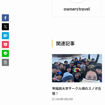
ownerstravel
関連記事
早稲田大学サークル様のスノボ合
宿！
2026年3月26日